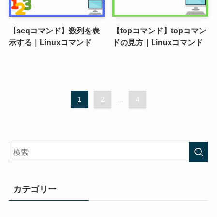
【seqコマンド】数列を表
【topコマンド】topコマン
示する｜Linuxコマンド
ドの見方｜Linuxコマンド
1
2
...
4
カテゴリー