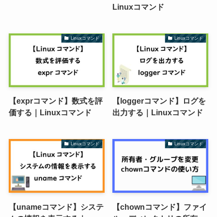
Linuxコマンド
Linuxコマンド
Linuxコマンド
【exprコマンド】数式を評
【loggerコマンド】ログを
価する｜Linuxコマンド
出力する｜Linuxコマンド
Linuxコマンド
Linuxコマンド
【unameコマンド】システ
【chownコマンド】ファイ