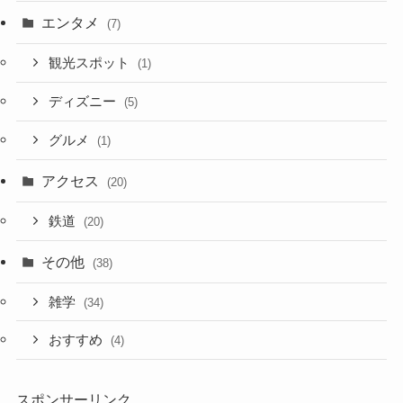
エンタメ
(7)
観光スポット
(1)
ディズニー
(5)
グルメ
(1)
アクセス
(20)
鉄道
(20)
その他
(38)
雑学
(34)
おすすめ
(4)
スポンサーリンク