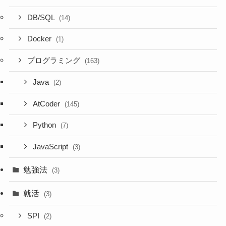
DB/SQL
(14)
Docker
(1)
プログラミング
(163)
Java
(2)
AtCoder
(145)
Python
(7)
JavaScript
(3)
勉強法
(3)
就活
(3)
SPI
(2)