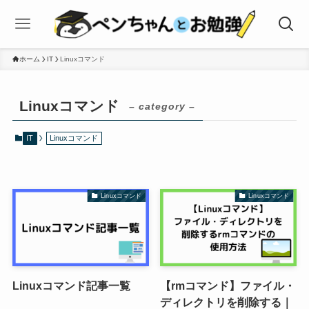
ホーム
IT
Linuxコマンド
Linuxコマンド
– category –
IT
Linuxコマンド
Linuxコマンド
Linuxコマンド
Linuxコマンド記事一覧
【rmコマンド】ファイル・
ディレクトリを削除する｜