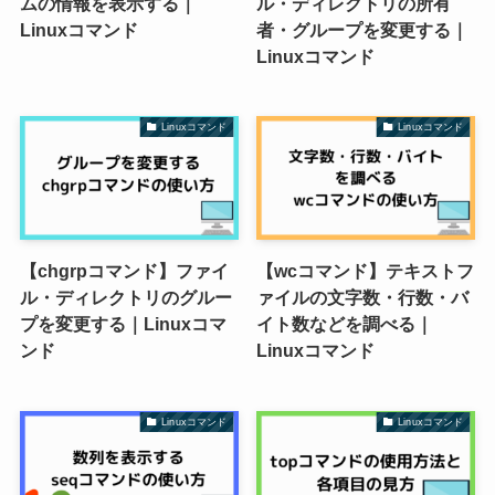
ムの情報を表示する｜
ル・ディレクトリの所有
Linuxコマンド
者・グループを変更する｜
Linuxコマンド
Linuxコマンド
Linuxコマンド
【chgrpコマンド】ファイ
【wcコマンド】テキストフ
ル・ディレクトリのグルー
ァイルの文字数・行数・バ
プを変更する｜Linuxコマ
イト数などを調べる｜
ンド
Linuxコマンド
Linuxコマンド
Linuxコマンド