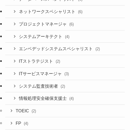
ネットワークスペシャリスト
(6)
プロジェクトマネージャ
(6)
システムアーキテクト
(4)
エンベデッドシステムスペシャリスト
(2)
ITストラテジスト
(2)
ITサービスマネージャ
(3)
システム監査技術者
(2)
情報処理安全確保支援士
(4)
TOEIC
(2)
FP
(4)