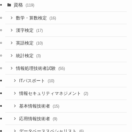
資格
(119)
数学・算数検定
(16)
漢字検定
(17)
英語検定
(10)
統計検定
(3)
情報処理技術者試験
(55)
ITパスポート
(10)
情報セキュリティマネジメント
(2)
基本情報技術者
(15)
応用情報技術者
(9)
データベーススペシャリスト
(6)