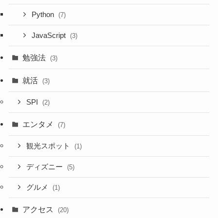
Python
(7)
JavaScript
(3)
勉強法
(3)
就活
(3)
SPI
(2)
エンタメ
(7)
観光スポット
(1)
ディズニー
(5)
グルメ
(1)
アクセス
(20)