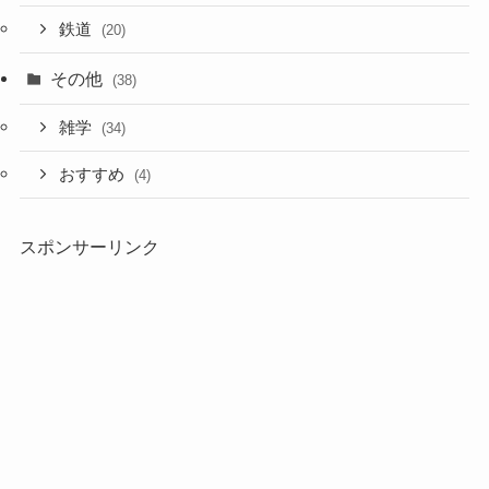
鉄道
(20)
その他
(38)
雑学
(34)
おすすめ
(4)
スポンサーリンク