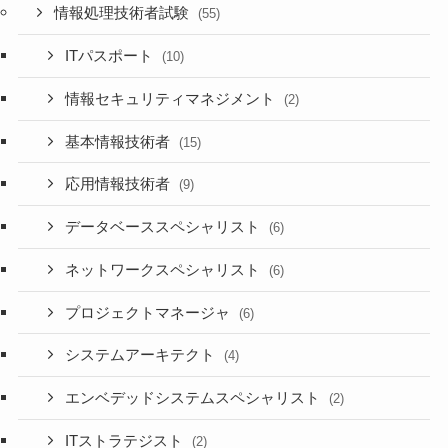
情報処理技術者試験
(55)
ITパスポート
(10)
情報セキュリティマネジメント
(2)
基本情報技術者
(15)
応用情報技術者
(9)
データベーススペシャリスト
(6)
ネットワークスペシャリスト
(6)
プロジェクトマネージャ
(6)
システムアーキテクト
(4)
エンベデッドシステムスペシャリスト
(2)
ITストラテジスト
(2)