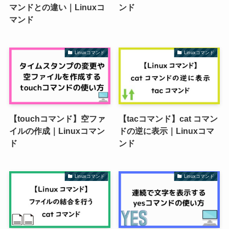
マンドとの違い｜Linuxコ
ンド
マンド
Linuxコマンド
Linuxコマンド
【touchコマンド】空ファ
【tacコマンド】cat コマン
イルの作成｜Linuxコマン
ドの逆に表示｜Linuxコマ
ド
ンド
Linuxコマンド
Linuxコマンド