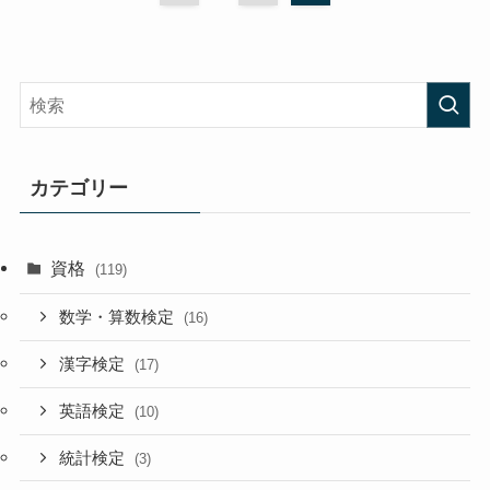
カテゴリー
資格
(119)
数学・算数検定
(16)
漢字検定
(17)
英語検定
(10)
統計検定
(3)