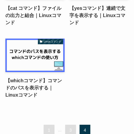
【cat コマンド】ファイル
【yesコマンド】連続で文
の出力と結合｜Linuxコマ
字を表示する｜Linuxコマ
ンド
ンド
Linuxコマンド
【whichコマンド】コマン
ドのパスを表示する｜
Linuxコマンド
1
...
3
4