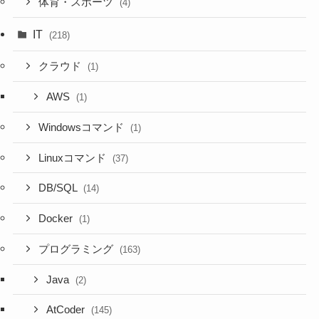
体育・スポーツ
(4)
IT
(218)
クラウド
(1)
AWS
(1)
Windowsコマンド
(1)
Linuxコマンド
(37)
DB/SQL
(14)
Docker
(1)
プログラミング
(163)
Java
(2)
AtCoder
(145)