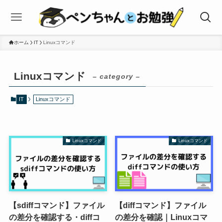
ホーム
IT
Linuxコマンド
Linuxコマンド
– category –
IT
Linuxコマンド
Linuxコマンド
Linuxコマンド
【sdiffコマンド】ファイル
【diffコマンド】ファイル
の差分を確認する・diffコ
の差分を確認｜Linuxコマ