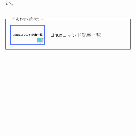
い。
あわせて読みたい
Linuxコマンド記事一覧