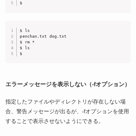
$
$ ls

penchan.txt dog.txt

$ rm *

$ ls

$
エラーメッセージを表示しない（-fオプション）
指定したファイルやディレクトリが存在しない場
合、警告メッセージが出るが、-fオプションを使用
することで表示させないようにできる。