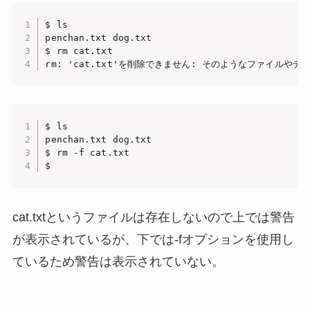
$ ls

penchan.txt dog.txt

$ rm cat.txt

rm: 'cat.txt'を削除できません: そのようなファイルや
$ ls

penchan.txt dog.txt

$ rm -f cat.txt

$
cat.txtというファイルは存在しないので上では警告
が表示されているが、下では-fオプションを使用し
ているため警告は表示されていない。