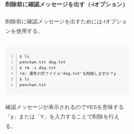
削除前に確認メッセージを出す（-iオプション）
削除前に確認メッセージを出すためには-iオプショ
ンを使用する。
$ ls

penchan.txt dog.txt

$ rm -i dog.txt

rm: 通常の空ファイル'dog.txt'を削除しますか？y

$ ls

penchan.txt
確認メッセージが表示されるのでYESを意味する
「y」または「Y」を入力することで削除を行え
る。