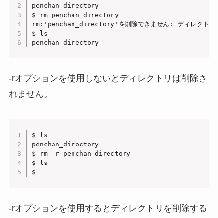
penchan_directory

$ rm penchan_directory

rm:'penchan_directory'を削除できません: ディレクトリ
$ ls

penchan_directory
-rオプションを使用しないとディレクトリは削除さ
れません。
$ ls

penchan_directory

$ rm -r penchan_directory

$ ls

$
-rオプションを使用するとディレクトリを削除する