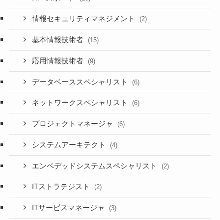
情報セキュリティマネジメント
(2)
基本情報技術者
(15)
応用情報技術者
(9)
データベーススペシャリスト
(6)
ネットワークスペシャリスト
(6)
プロジェクトマネージャ
(6)
システムアーキテクト
(4)
エンベデッドシステムスペシャリスト
(2)
ITストラテジスト
(2)
ITサービスマネージャ
(3)