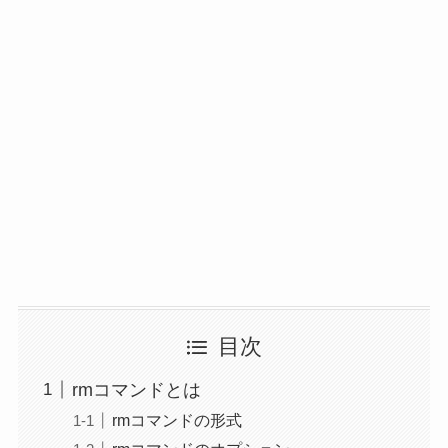
目次
rmコマンドとは
rmコマンドの形式