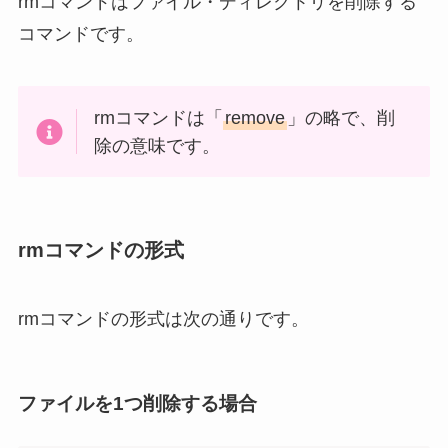
rmコマンドはファイル・ディレクトリを削除する
コマンドです。
rmコマンドは「
remove
」の略で、削
除の意味です。
rmコマンドの形式
rmコマンドの形式は次の通りです。
ファイルを1つ削除する場合