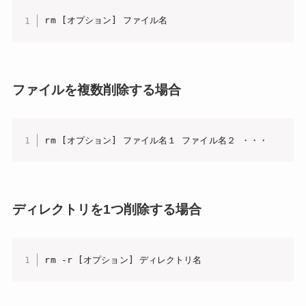
rm [オプション] ファイル名
ファイルを複数削除する場合
rm [オプション] ファイル名１ ファイル名２ ・・・
ディレクトリを1つ削除する場合
rm -r [オプション] ディレクトリ名