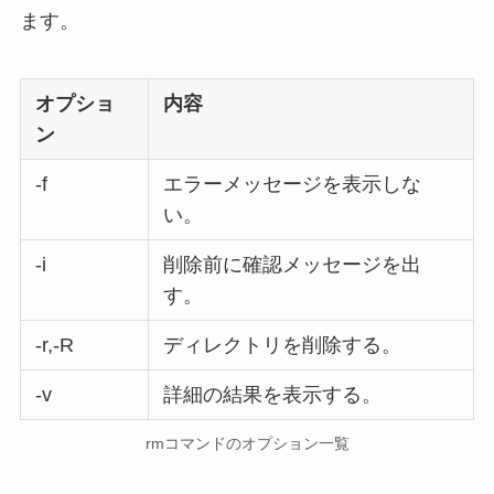
ます。
オプショ
内容
ン
-f
エラーメッセージを表示しな
い。
-i
削除前に確認メッセージを出
す。
-r,-R
ディレクトリを削除する。
-v
詳細の結果を表示する。
rmコマンドのオプション一覧