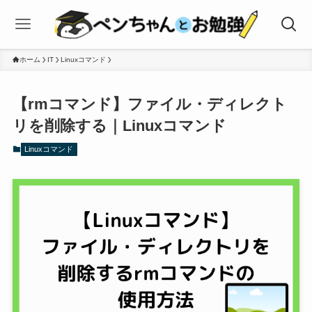
ホーム
IT
Linuxコマンド
【rmコマンド】ファイル・ディレクト
リを削除する｜Linuxコマンド
Linuxコマンド