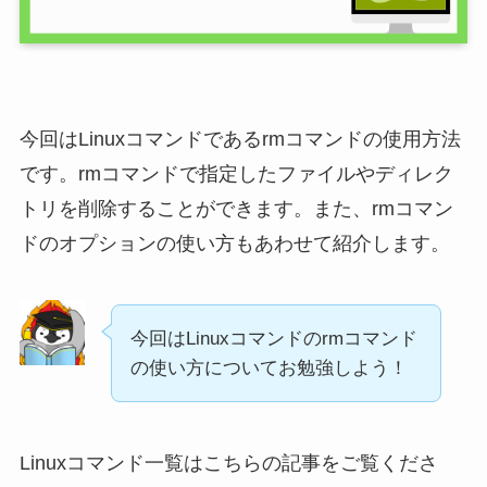
今回はLinuxコマンドであるrmコマンドの使用方法
です。rmコマンドで指定したファイルやディレク
トリを削除することができます。また、rmコマン
ドのオプションの使い方もあわせて紹介します。
今回はLinuxコマンドのrmコマンド
の使い方についてお勉強しよう！
Linuxコマンド一覧はこちらの記事をご覧くださ