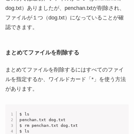
dog.txt）ありましたが、penchan.txtが削除され、
ファイルが１つ（dog.txt）になっていることが確
認できます。
まとめてファイルを削除する
まとめてファイルを削除するにはすべてのファイ
ルを指定するか、ワイルドカード「*」を使う方法
があります。
$ ls

penchan.txt dog.txt

$ rm penchan.txt dog.txt

$ ls
