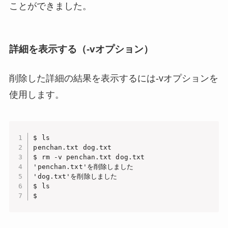
ことができました。
詳細を表示する（-vオプション）
削除した詳細の結果を表示するには-vオプションを
使用します。
$ ls

penchan.txt dog.txt

$ rm -v penchan.txt dog.txt

'penchan.txt'を削除しました

'dog.txt'を削除しました

$ ls

$