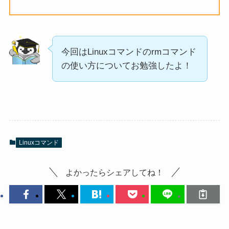
今回はLinuxコマンドのrmコマンド
の使い方についてお勉強したよ！
Linuxコマンド
よかったらシェアしてね！