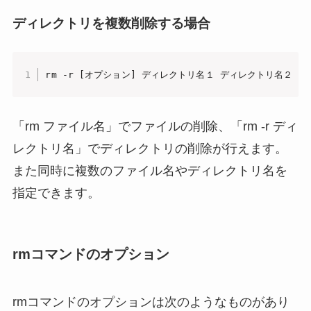
ディレクトリを複数削除する場合
rm -r [オプション] ディレクトリ名１ ディレクトリ名２ ・
「rm ファイル名」
でファイルの削除、
「rm -r ディ
レクトリ名」
でディレクトリの削除が行えます。
また同時に複数のファイル名やディレクトリ名を
指定できます。
rmコマンドのオプション
rmコマンドのオプションは次のようなものがあり