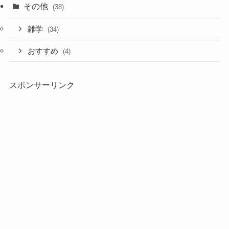
その他
(38)
雑学
(34)
おすすめ
(4)
スポンサーリンク