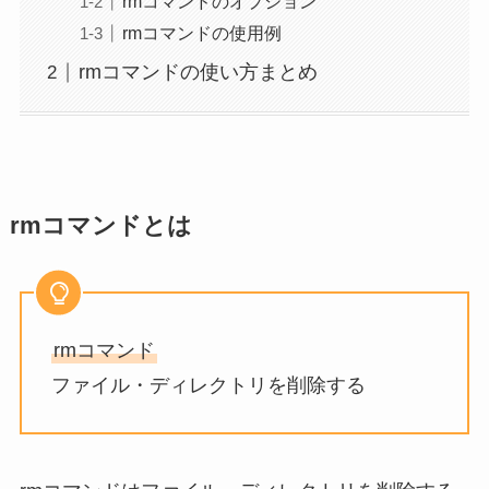
rmコマンドのオプション
rmコマンドの使用例
rmコマンドの使い方まとめ
rmコマンドとは
rmコマンド
ファイル・ディレクトリを削除する