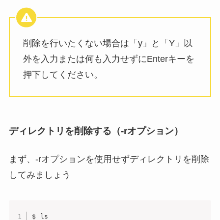
削除を行いたくない場合は「y」と「Y」以
外を入力または何も入力せずにEnterキーを
押下してください。
ディレクトリを削除する（-rオプション）
まず、-rオプションを使用せずディレクトリを削除
してみましょう
$ ls
