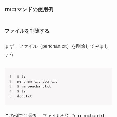
rmコマンドの使用例
ファイルを削除する
まず、ファイル（penchan.txt）を削除してみまし
ょう
$ ls

penchan.txt dog.txt

$ rm penchan.txt

$ ls

dog.txt
この例では最初、ファイルが２つ（penchan.txt,