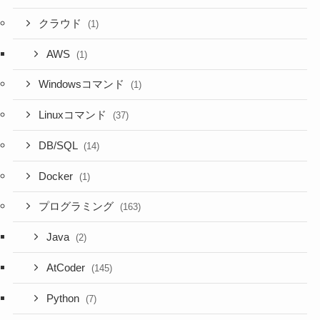
クラウド
(1)
AWS
(1)
Windowsコマンド
(1)
Linuxコマンド
(37)
DB/SQL
(14)
Docker
(1)
プログラミング
(163)
Java
(2)
AtCoder
(145)
Python
(7)