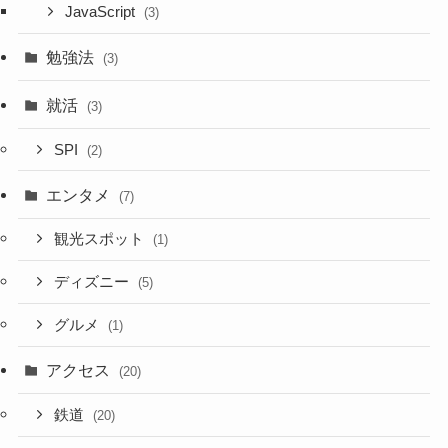
JavaScript
(3)
勉強法
(3)
就活
(3)
SPI
(2)
エンタメ
(7)
観光スポット
(1)
ディズニー
(5)
グルメ
(1)
アクセス
(20)
鉄道
(20)