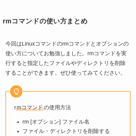
rmコマンドの使い方まとめ
今回はLinuxコマンドのrmコマンドとオプションの
使い方についてお勉強しました。rmコマンドを実
行すると指定したファイルやディレクトリを削除
することができます。ぜひ使ってみてください。
r
mコマンド
の使用方法
rm [オプション] ファイル名
ファイル・ディレクトリを削除する