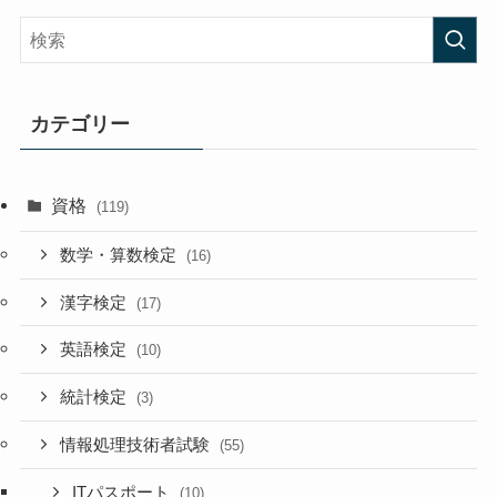
カテゴリー
資格
(119)
数学・算数検定
(16)
漢字検定
(17)
英語検定
(10)
統計検定
(3)
情報処理技術者試験
(55)
ITパスポート
(10)