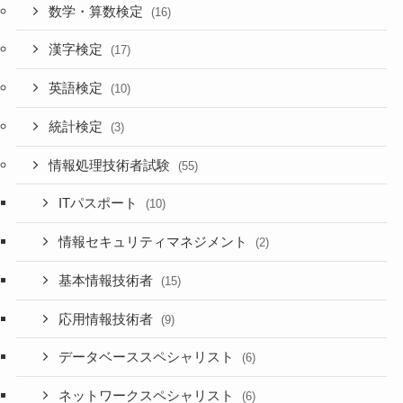
数学・算数検定
(16)
漢字検定
(17)
英語検定
(10)
統計検定
(3)
情報処理技術者試験
(55)
ITパスポート
(10)
情報セキュリティマネジメント
(2)
基本情報技術者
(15)
応用情報技術者
(9)
データベーススペシャリスト
(6)
ネットワークスペシャリスト
(6)