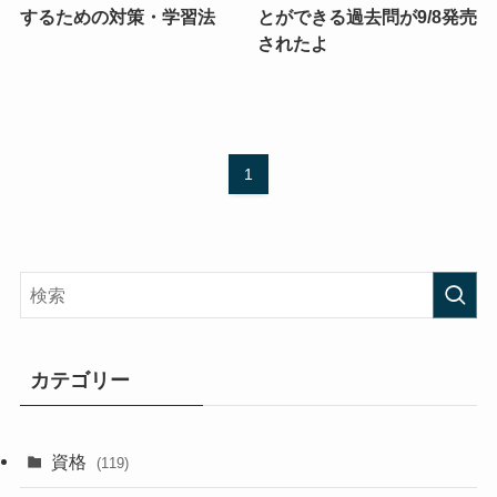
するための対策・学習法
とができる過去問が9/8発売
されたよ
1
カテゴリー
資格
(119)