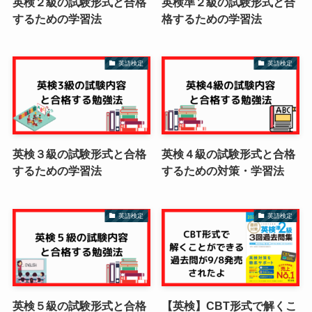
英検２級の試験形式と合格
英検準２級の試験形式と合
するための学習法
格するための学習法
英語検定
英語検定
英検３級の試験形式と合格
英検４級の試験形式と合格
するための学習法
するための対策・学習法
英語検定
英語検定
英検５級の試験形式と合格
【英検】CBT形式で解くこ