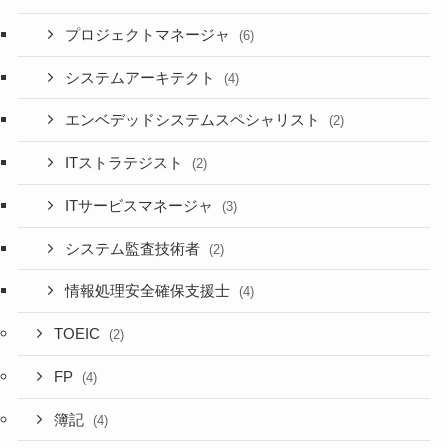
プロジェクトマネージャ
(6)
システムアーキテクト
(4)
エンベデッドシステムスペシャリスト
(2)
ITストラテジスト
(2)
ITサービスマネージャ
(3)
システム監査技術者
(2)
情報処理安全確保支援士
(4)
TOEIC
(2)
FP
(4)
簿記
(4)