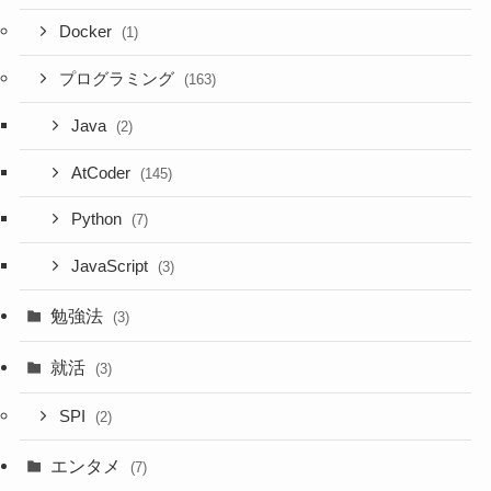
Docker
(1)
プログラミング
(163)
Java
(2)
AtCoder
(145)
Python
(7)
JavaScript
(3)
勉強法
(3)
就活
(3)
SPI
(2)
エンタメ
(7)