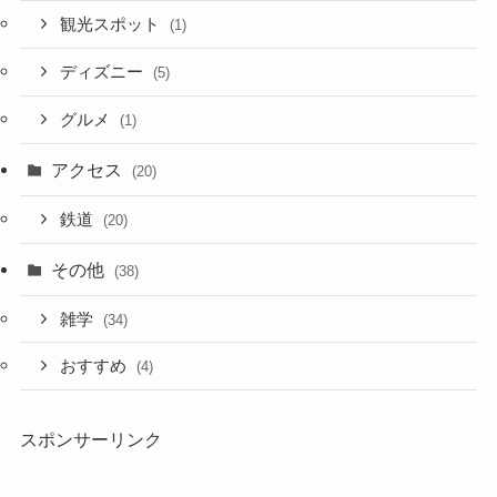
観光スポット
(1)
ディズニー
(5)
グルメ
(1)
アクセス
(20)
鉄道
(20)
その他
(38)
雑学
(34)
おすすめ
(4)
スポンサーリンク