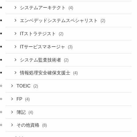
システムアーキテクト
(4)
エンベデッドシステムスペシャリスト
(2)
ITストラテジスト
(2)
ITサービスマネージャ
(3)
システム監査技術者
(2)
情報処理安全確保支援士
(4)
TOEIC
(2)
FP
(4)
簿記
(4)
その他資格
(8)