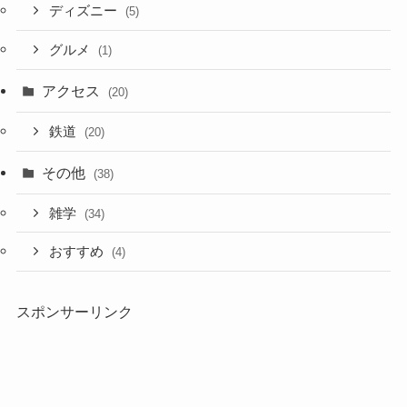
ディズニー
(5)
グルメ
(1)
アクセス
(20)
鉄道
(20)
その他
(38)
雑学
(34)
おすすめ
(4)
スポンサーリンク