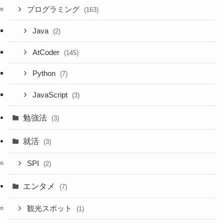
プログラミング
(163)
Java
(2)
AtCoder
(145)
Python
(7)
JavaScript
(3)
勉強法
(3)
就活
(3)
SPI
(2)
エンタメ
(7)
観光スポット
(1)