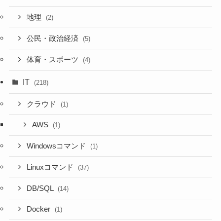
地理
(2)
公民・政治経済
(5)
体育・スポーツ
(4)
IT
(218)
クラウド
(1)
AWS
(1)
Windowsコマンド
(1)
Linuxコマンド
(37)
DB/SQL
(14)
Docker
(1)