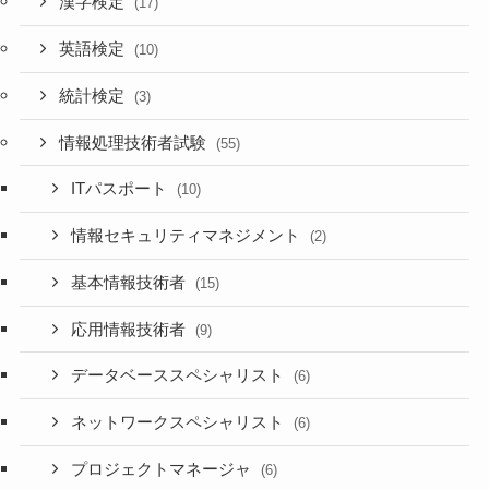
漢字検定
(17)
英語検定
(10)
統計検定
(3)
情報処理技術者試験
(55)
ITパスポート
(10)
情報セキュリティマネジメント
(2)
基本情報技術者
(15)
応用情報技術者
(9)
データベーススペシャリスト
(6)
ネットワークスペシャリスト
(6)
プロジェクトマネージャ
(6)