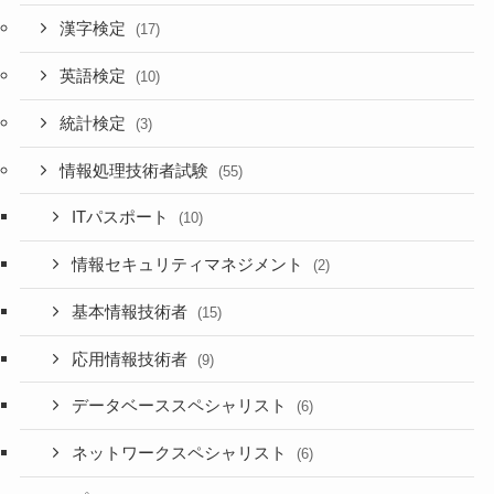
漢字検定
(17)
英語検定
(10)
統計検定
(3)
情報処理技術者試験
(55)
ITパスポート
(10)
情報セキュリティマネジメント
(2)
基本情報技術者
(15)
応用情報技術者
(9)
データベーススペシャリスト
(6)
ネットワークスペシャリスト
(6)