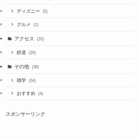
ディズニー
(5)
グルメ
(1)
アクセス
(20)
鉄道
(20)
その他
(38)
雑学
(34)
おすすめ
(4)
スポンサーリンク