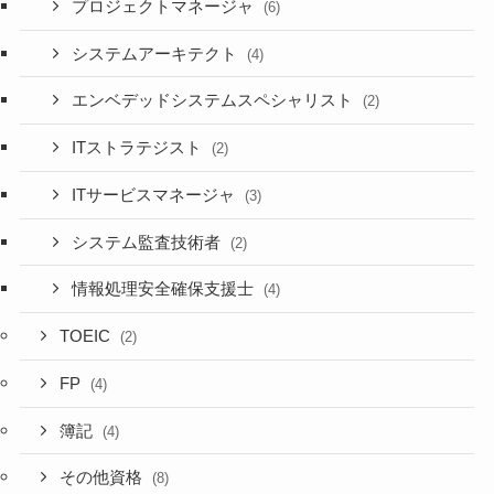
プロジェクトマネージャ
(6)
システムアーキテクト
(4)
エンベデッドシステムスペシャリスト
(2)
ITストラテジスト
(2)
ITサービスマネージャ
(3)
システム監査技術者
(2)
情報処理安全確保支援士
(4)
TOEIC
(2)
FP
(4)
簿記
(4)
その他資格
(8)