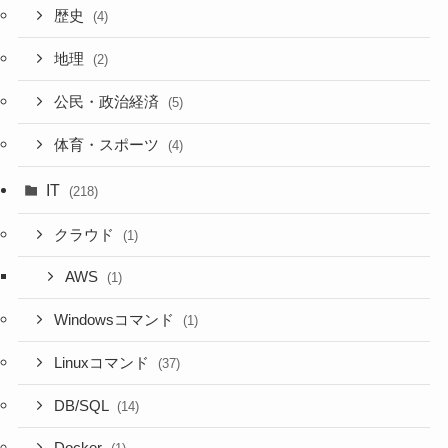
歴史
(4)
地理
(2)
公民・政治経済
(5)
体育・スポーツ
(4)
IT
(218)
クラウド
(1)
AWS
(1)
Windowsコマンド
(1)
Linuxコマンド
(37)
DB/SQL
(14)