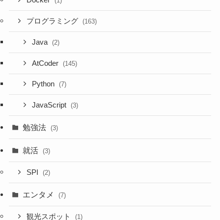
Docker
(1)
プログラミング
(163)
Java
(2)
AtCoder
(145)
Python
(7)
JavaScript
(3)
勉強法
(3)
就活
(3)
SPI
(2)
エンタメ
(7)
観光スポット
(1)