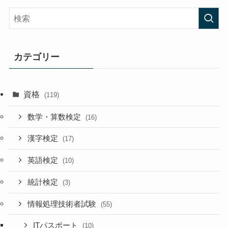
カテゴリー
資格
(119)
数学・算数検定
(16)
漢字検定
(17)
英語検定
(10)
統計検定
(3)
情報処理技術者試験
(55)
ITパスポート
(10)