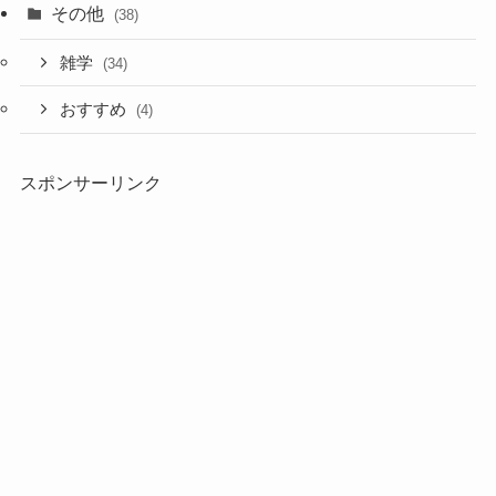
その他
(38)
雑学
(34)
おすすめ
(4)
スポンサーリンク