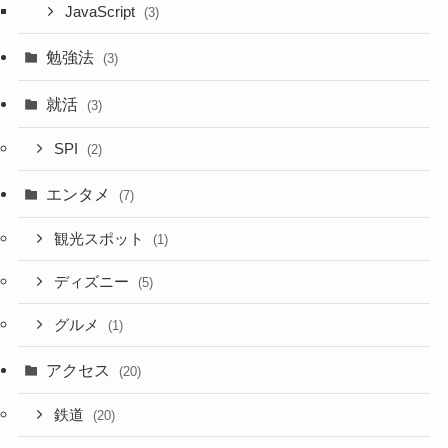
JavaScript
(3)
勉強法
(3)
就活
(3)
SPI
(2)
エンタメ
(7)
観光スポット
(1)
ディズニー
(5)
グルメ
(1)
アクセス
(20)
鉄道
(20)