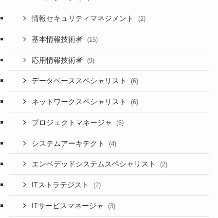
情報セキュリティマネジメント
(2)
基本情報技術者
(15)
応用情報技術者
(9)
データベーススペシャリスト
(6)
ネットワークスペシャリスト
(6)
プロジェクトマネージャ
(6)
システムアーキテクト
(4)
エンベデッドシステムスペシャリスト
(2)
ITストラテジスト
(2)
ITサービスマネージャ
(3)