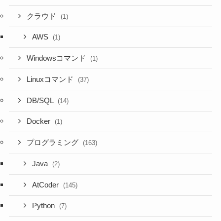
クラウド
(1)
AWS
(1)
Windowsコマンド
(1)
Linuxコマンド
(37)
DB/SQL
(14)
Docker
(1)
プログラミング
(163)
Java
(2)
AtCoder
(145)
Python
(7)