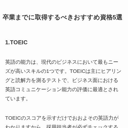
卒業までに取得するべきおすすめ資格5選
1.TOEIC
英語の能力は、現代のビジネスにおいて最もニー
ズが高いスキルの1つです。TOEICは主にヒアリン
グと読解力を測るテストで、ビジネス面における
英語コミュニケーション能力の評価に最適とされ
ています。
TOEICのスコアを示すだけでおおよその英語力が
わかりますから、採用担当者が必ずチェックする