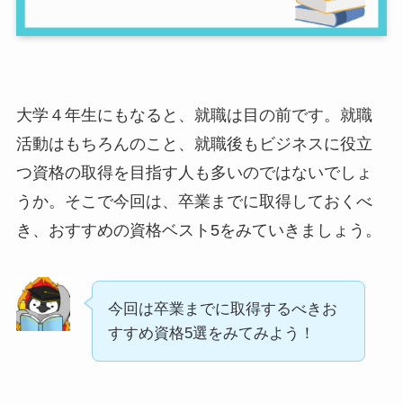
大学４年生にもなると、就職は目の前です。就職
活動はもちろんのこと、就職後もビジネスに役立
つ資格の取得を目指す人も多いのではないでしょ
うか。そこで今回は、卒業までに取得しておくべ
き、おすすめの資格ベスト5をみていきましょう。
今回は卒業までに取得するべきお
すすめ資格5選をみてみよう！