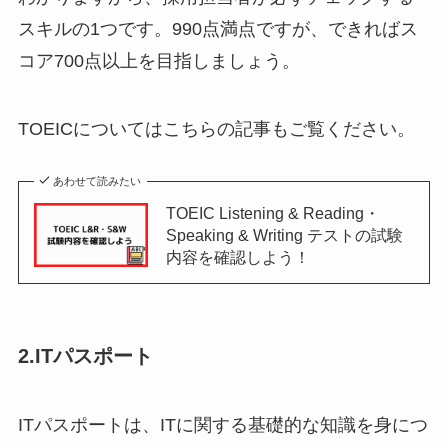
スキルの1つです。990点満点ですが、できればス
コア700点以上を目指しましょう。
TOEICについてはこちらの記事もご覧ください。
あわせて読みたい
TOEIC Listening & Reading・
Speaking & Writing テストの試験
内容を確認しよう！
2.ITパスポート
ITパスポートは、ITに関する基礎的な知識を身につ