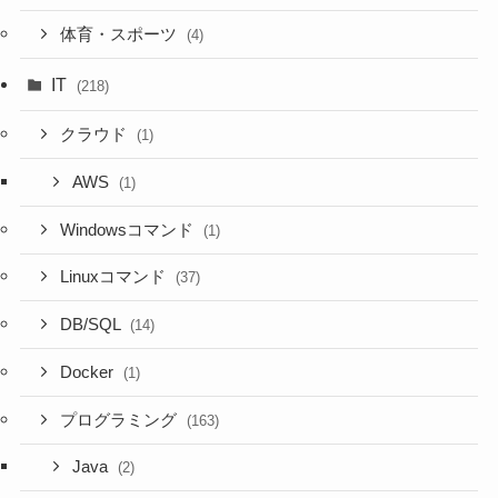
体育・スポーツ
(4)
IT
(218)
クラウド
(1)
AWS
(1)
Windowsコマンド
(1)
Linuxコマンド
(37)
DB/SQL
(14)
Docker
(1)
プログラミング
(163)
Java
(2)