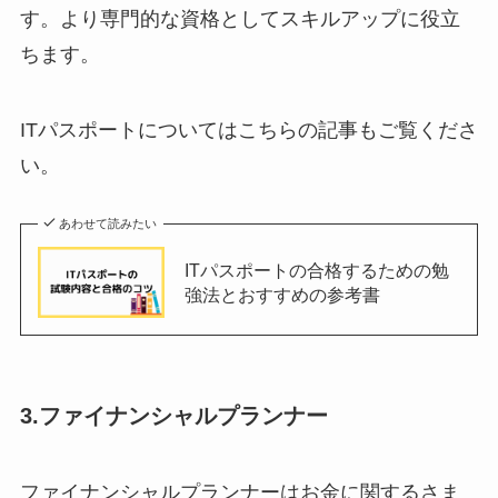
す。より専門的な資格としてスキルアップに役立
ちます。
ITパスポートについてはこちらの記事もご覧くださ
い。
あわせて読みたい
ITパスポートの合格するための勉
強法とおすすめの参考書
3.ファイナンシャルプランナー
ファイナンシャルプランナーはお金に関するさま