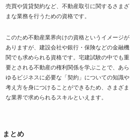
売買や賃貸契約など、不動産取引に関するさまざ
まな業務を行うための資格です。
このため不動産業界向けの資格というイメージが
ありますが、建設会社や銀行・保険などの金融機
関でも求められる資格です。宅建試験の中でも重
要とされる不動産の権利関係を学ぶことで、あら
ゆるビジネスに必要な「契約」についての知識や
考え方を身につけることができるため、さまざま
な業界で求められるスキルといえます。
まとめ