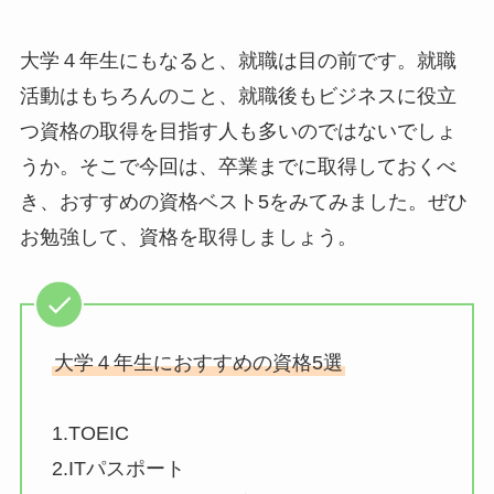
大学４年生にもなると、就職は目の前です。就職
活動はもちろんのこと、就職後もビジネスに役立
つ資格の取得を目指す人も多いのではないでしょ
うか。そこで今回は、卒業までに取得しておくべ
き、おすすめの資格ベスト5をみてみました。ぜひ
お勉強して、資格を取得しましょう。
大学４年生におすすめの資格5選
1.TOEIC
2.ITパスポート