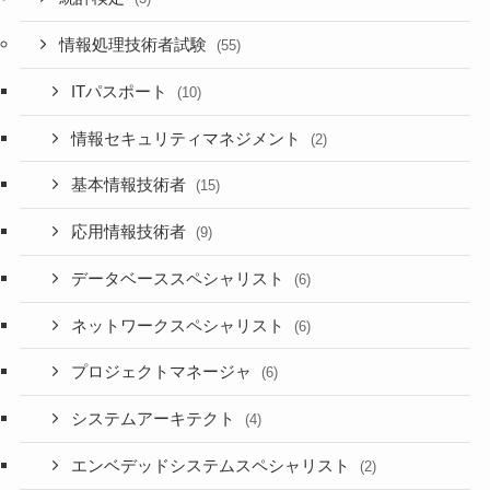
情報処理技術者試験
(55)
ITパスポート
(10)
情報セキュリティマネジメント
(2)
基本情報技術者
(15)
応用情報技術者
(9)
データベーススペシャリスト
(6)
ネットワークスペシャリスト
(6)
プロジェクトマネージャ
(6)
システムアーキテクト
(4)
エンベデッドシステムスペシャリスト
(2)