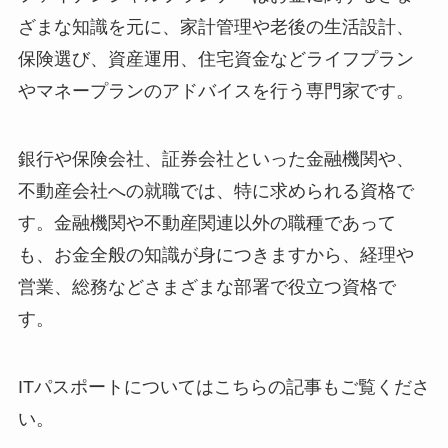
ざまな知識を元に、家計管理や老後の生活設計、
保険選び、資産運用、住宅資金などライフプラン
やマネープランのアドバイスを行う専門家です。
銀行や保険会社、証券会社といった金融機関や、
不動産会社への就職では、特に求められる資格で
す。金融機関や不動産関連以外の職種であって
も、お金全般の知識が身につきますから、経理や
営業、総務などさまざまな部署で役立つ資格で
す。
ITパスポートについてはこちらの記事もご覧くださ
い。