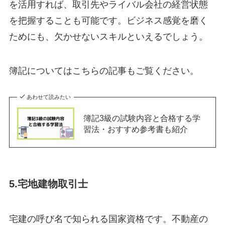
を活用すれば、取引先やライバル会社の経営状態
を把握することも可能です。ビジネス感覚を磨く
ためにも、欠かせないスキルといえるでしょう。
簿記についてはこちらの記事もご覧ください。
あわせて読みたい
簿記3級の試験内容と合格する学
習法・おすすめ参考書も紹介
5.宅地建物取引士
宅建の呼び名で知られる国家資格です。不動産の