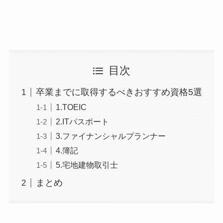
目次
卒業までに取得するべきおすすめ資格5選
1.TOEIC
2.ITパスポート
3.ファイナンシャルプランナー
4.簿記
5.宅地建物取引士
まとめ