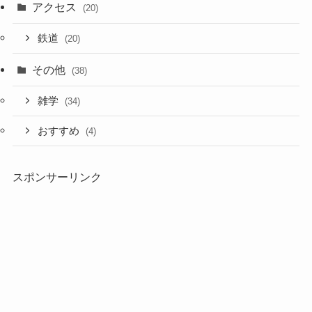
アクセス
(20)
鉄道
(20)
その他
(38)
雑学
(34)
おすすめ
(4)
スポンサーリンク