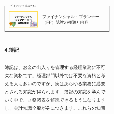
あわせて読みたい
ファイナンシャル・プランナー
（FP）試験の種類と内容
4.簿記
簿記は、お金の出入りを管理する経理業務に不可
欠な資格です。経理部門以外では不要な資格と考
える人も多いのですが、実はあらゆる業務に必要
とされる知識が得られます。簿記の知識を学んで
いく中で、財務諸表を解読できるようになります
し、会計知識全般が身につきます。これらの知識