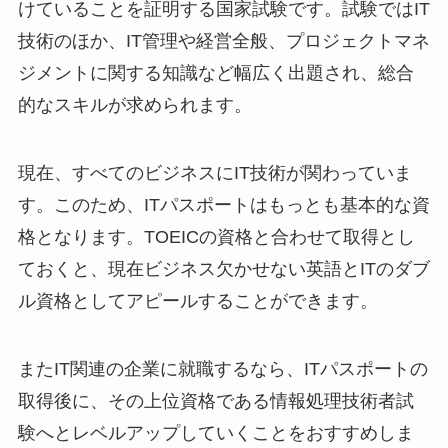
けていることを証明する国家試験です。試験ではIT
技術のほか、IT管理や経営全般、プロジェクトマネ
ジメントに関する知識など幅広く出題され、総合
的なスキルが求められます。
現在、すべてのビジネスにIT技術が関わっていま
す。このため、ITパスポートはもっとも基本的な資
格となります。TOEICの資格と合わせて取得とし
ておくと、現在ビジネス欠かせない英語とITのダブ
ル資格としてアピールすることができます。
またIT関連の企業に就職するなら、ITパスポートの
取得後に、その上位資格である情報処理技術者試
験へとレベルアップしていくことをおすすめしま