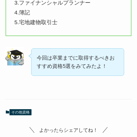
3.ファイナンシャルプランナー
4.簿記
5.宅地建物取引士
今回は卒業までに取得するべきお
すすめ資格5選をみてみたよ！
その他資格
よかったらシェアしてね！