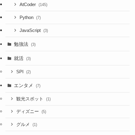
AtCoder
(145)
Python
(7)
JavaScript
(3)
勉強法
(3)
就活
(3)
SPI
(2)
エンタメ
(7)
観光スポット
(1)
ディズニー
(5)
グルメ
(1)