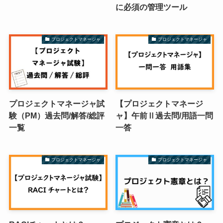
に必須の管理ツール
プロジェクトマネージャ
プロジェクトマネージャ
プロジェクトマネージャ試
【プロジェクトマネージ
験（PM）過去問/解答/総評
ャ】午前Ⅱ過去問/用語一問
一覧
一答
プロジェクトマネージャ
プロジェクトマネージャ