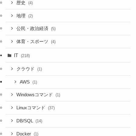
歴史
(4)
地理
(2)
公民・政治経済
(5)
体育・スポーツ
(4)
IT
(218)
クラウド
(1)
AWS
(1)
Windowsコマンド
(1)
Linuxコマンド
(37)
DB/SQL
(14)
Docker
(1)