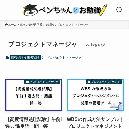
ホーム
資格
情報処理技術者試験
プロジェクトマネージャ
プロジェクトマネージャ
– category –
情報処理技術者試験
プロジェクトマネージャ
プロジェクトマネージャ
プロジェクトマネージャ
【高度情報処理試験】午前I
WBSの作成方法サンプル｜
過去問/用語一問一答
プロジェクトマネジメント