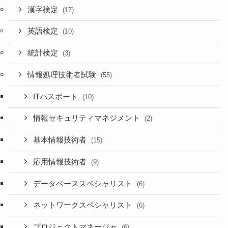
漢字検定
(17)
英語検定
(10)
統計検定
(3)
情報処理技術者試験
(55)
ITパスポート
(10)
情報セキュリティマネジメント
(2)
基本情報技術者
(15)
応用情報技術者
(9)
データベーススペシャリスト
(6)
ネットワークスペシャリスト
(6)
プロジェクトマネージャ
(6)