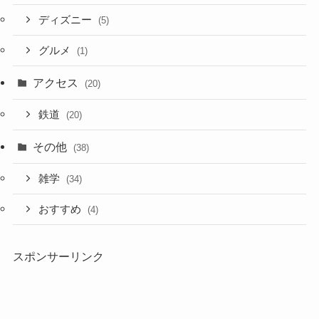
ディズニー
(5)
グルメ
(1)
アクセス
(20)
鉄道
(20)
その他
(38)
雑学
(34)
おすすめ
(4)
スポンサーリンク