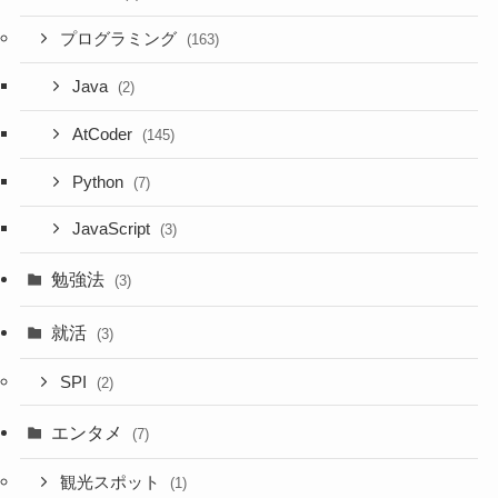
プログラミング
(163)
Java
(2)
AtCoder
(145)
Python
(7)
JavaScript
(3)
勉強法
(3)
就活
(3)
SPI
(2)
エンタメ
(7)
観光スポット
(1)