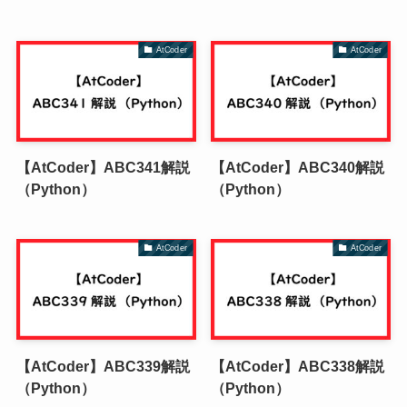
AtCoder
AtCoder
【AtCoder】ABC341解説
【AtCoder】ABC340解説
（Python）
（Python）
AtCoder
AtCoder
【AtCoder】ABC339解説
【AtCoder】ABC338解説
（Python）
（Python）