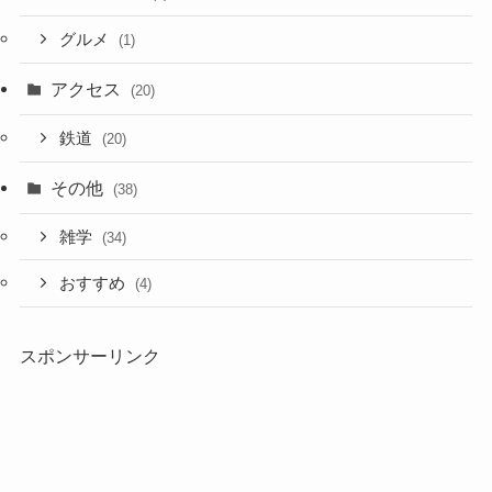
グルメ
(1)
アクセス
(20)
鉄道
(20)
その他
(38)
雑学
(34)
おすすめ
(4)
スポンサーリンク