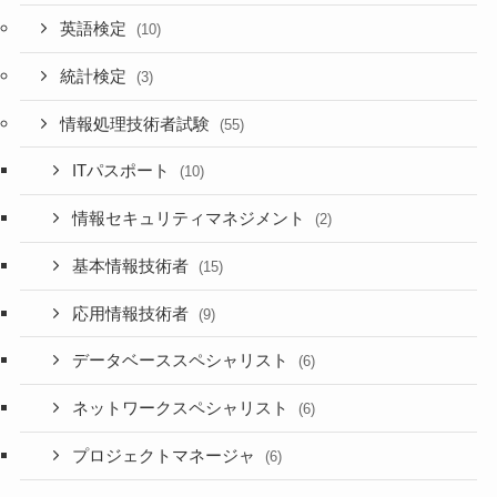
英語検定
(10)
統計検定
(3)
情報処理技術者試験
(55)
ITパスポート
(10)
情報セキュリティマネジメント
(2)
基本情報技術者
(15)
応用情報技術者
(9)
データベーススペシャリスト
(6)
ネットワークスペシャリスト
(6)
プロジェクトマネージャ
(6)