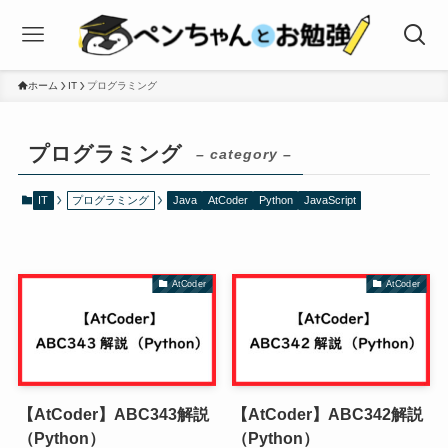
ホーム
IT
プログラミング
プログラミング
– category –
IT
プログラミング
Java
AtCoder
Python
JavaScript
AtCoder
AtCoder
【AtCoder】ABC343解説
【AtCoder】ABC342解説
（Python）
（Python）