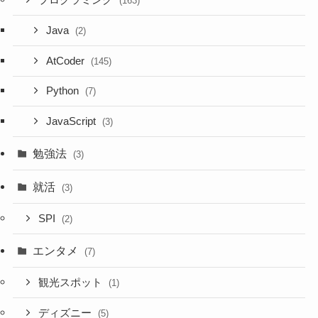
プログラミング
(163)
Java
(2)
AtCoder
(145)
Python
(7)
JavaScript
(3)
勉強法
(3)
就活
(3)
SPI
(2)
エンタメ
(7)
観光スポット
(1)
ディズニー
(5)