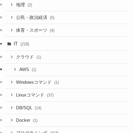
地理
(2)
公民・政治経済
(5)
体育・スポーツ
(4)
IT
(218)
クラウド
(1)
AWS
(1)
Windowsコマンド
(1)
Linuxコマンド
(37)
DB/SQL
(14)
Docker
(1)