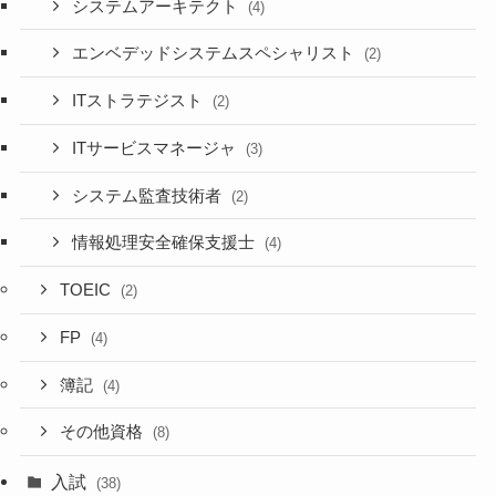
システムアーキテクト
(4)
エンベデッドシステムスペシャリスト
(2)
ITストラテジスト
(2)
ITサービスマネージャ
(3)
システム監査技術者
(2)
情報処理安全確保支援士
(4)
TOEIC
(2)
FP
(4)
簿記
(4)
その他資格
(8)
入試
(38)