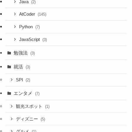
Java
(2)
AtCoder
(145)
Python
(7)
JavaScript
(3)
勉強法
(3)
就活
(3)
SPI
(2)
エンタメ
(7)
観光スポット
(1)
ディズニー
(5)
グルメ
(1)