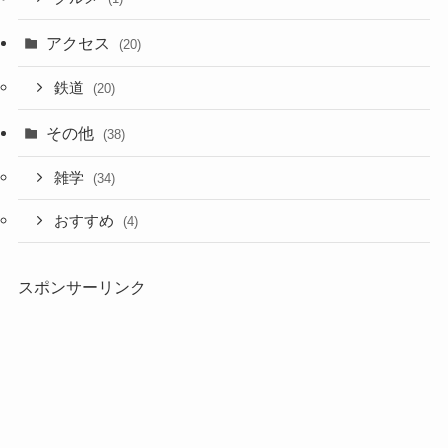
アクセス
(20)
鉄道
(20)
その他
(38)
雑学
(34)
おすすめ
(4)
スポンサーリンク