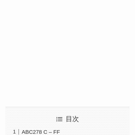
目次
ABC278 C – FF