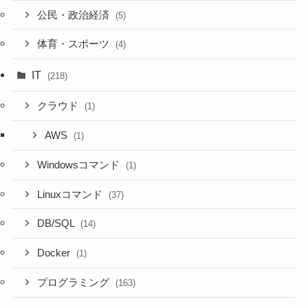
公民・政治経済
(5)
体育・スポーツ
(4)
IT
(218)
クラウド
(1)
AWS
(1)
Windowsコマンド
(1)
Linuxコマンド
(37)
DB/SQL
(14)
Docker
(1)
プログラミング
(163)