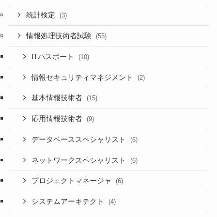
統計検定
(3)
情報処理技術者試験
(55)
ITパスポート
(10)
情報セキュリティマネジメント
(2)
基本情報技術者
(15)
応用情報技術者
(9)
データベーススペシャリスト
(6)
ネットワークスペシャリスト
(6)
プロジェクトマネージャ
(6)
システムアーキテクト
(4)