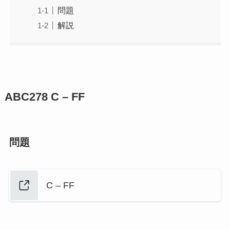
問題
解説
ABC278
C – FF
問題
C – FF