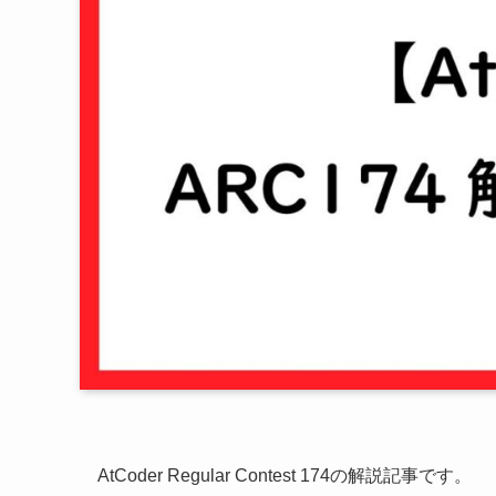
AtCoder Regular Contest 174の解説記事です。