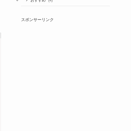
(4)
おすすめ
スポンサーリンク