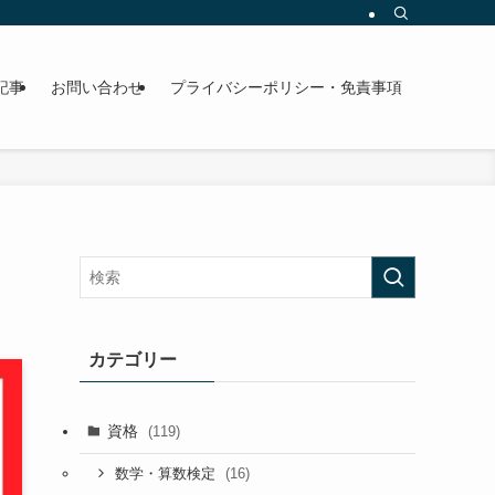
記事
お問い合わせ
プライバシーポリシー・免責事項
カテゴリー
資格
(119)
(16)
数学・算数検定