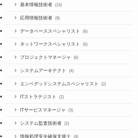
基本情報技術者
(15)
応用情報技術者
(9)
データベーススペシャリスト
(6)
ネットワークスペシャリスト
(6)
プロジェクトマネージャ
(6)
システムアーキテクト
(4)
エンベデッドシステムスペシャリスト
(2)
ITストラテジスト
(2)
ITサービスマネージャ
(3)
システム監査技術者
(2)
情報処理安全確保支援士
(4)