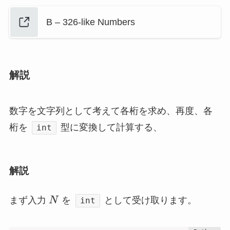
B – 326-like Numbers
解説
数字を文字列として考えて各桁を求め、再度、各
桁を
型に変換して計算する、
int
解説
まず入力
N
を
として受け取ります。
int