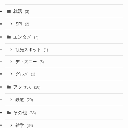
就活
(3)
SPI
(2)
エンタメ
(7)
観光スポット
(1)
ディズニー
(5)
グルメ
(1)
アクセス
(20)
鉄道
(20)
その他
(38)
雑学
(34)