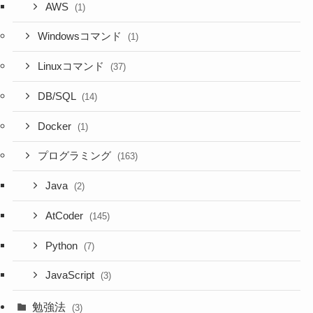
AWS
(1)
Windowsコマンド
(1)
Linuxコマンド
(37)
DB/SQL
(14)
Docker
(1)
プログラミング
(163)
Java
(2)
AtCoder
(145)
Python
(7)
JavaScript
(3)
勉強法
(3)