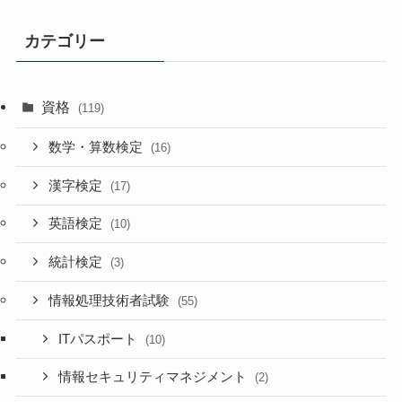
カテゴリー
資格
(119)
数学・算数検定
(16)
漢字検定
(17)
英語検定
(10)
統計検定
(3)
情報処理技術者試験
(55)
ITパスポート
(10)
情報セキュリティマネジメント
(2)