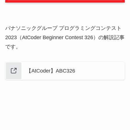
パナソニックグループ プログラミングコンテスト
2023（AtCoder Beginner Contest 326）の解説記事
です。
【AtCoder】ABC326