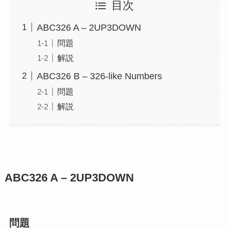
目次
ABC326 A – 2UP3DOWN
問題
解説
ABC326 B – 326-like Numbers
問題
解説
ABC326
A – 2UP3DOWN
問題