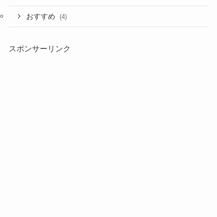
おすすめ
(4)
スポンサーリンク