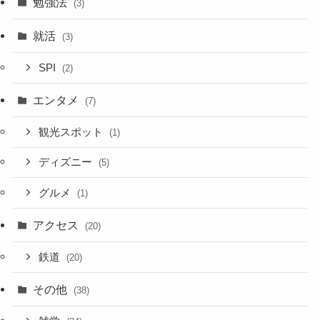
勉強法
(3)
就活
(3)
SPI
(2)
エンタメ
(7)
観光スポット
(1)
ディズニー
(5)
グルメ
(1)
アクセス
(20)
鉄道
(20)
その他
(38)