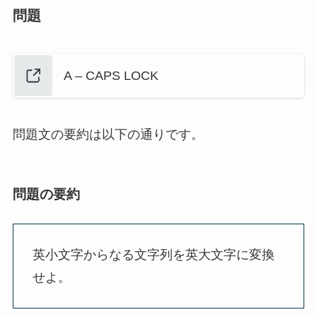
問題
A – CAPS LOCK
問題文の要約は以下の通りです。
問題の要約
英小文字からなる文字列を英大文字に変換
せよ。