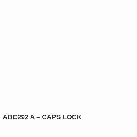
ABC292
A – CAPS LOCK