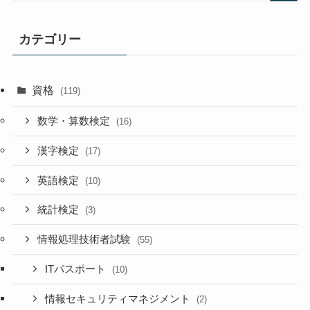
カテゴリー
資格
(119)
数学・算数検定
(16)
漢字検定
(17)
英語検定
(10)
統計検定
(3)
情報処理技術者試験
(55)
ITパスポート
(10)
情報セキュリティマネジメント
(2)