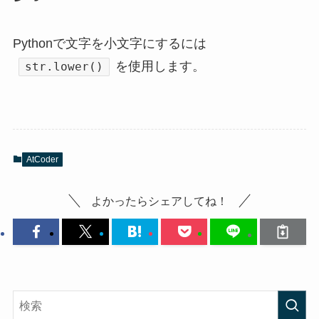
Pythonで文字を小文字にするには
を使用します。
str.lower()
AtCoder
よかったらシェアしてね！