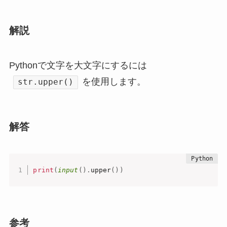
解説
Pythonで文字を大文字にするには
を使用します。
str.upper()
解答
print
(
input
(
)
.
upper
(
)
)
参考