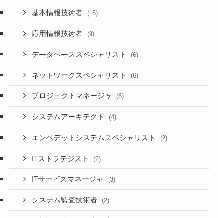
基本情報技術者
(15)
応用情報技術者
(9)
データベーススペシャリスト
(6)
ネットワークスペシャリスト
(6)
プロジェクトマネージャ
(6)
システムアーキテクト
(4)
エンベデッドシステムスペシャリスト
(2)
ITストラテジスト
(2)
ITサービスマネージャ
(3)
システム監査技術者
(2)