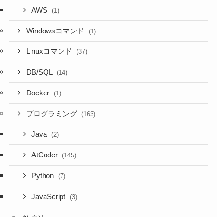
AWS
(1)
Windowsコマンド
(1)
Linuxコマンド
(37)
DB/SQL
(14)
Docker
(1)
プログラミング
(163)
Java
(2)
AtCoder
(145)
Python
(7)
JavaScript
(3)