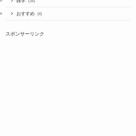
雑学
(34)
おすすめ
(4)
スポンサーリンク