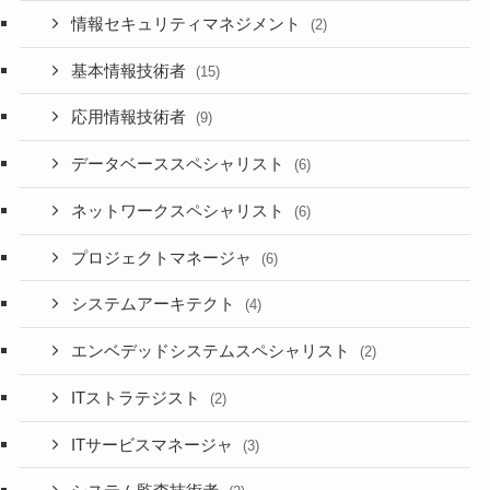
情報セキュリティマネジメント
(2)
基本情報技術者
(15)
応用情報技術者
(9)
データベーススペシャリスト
(6)
ネットワークスペシャリスト
(6)
プロジェクトマネージャ
(6)
システムアーキテクト
(4)
エンベデッドシステムスペシャリスト
(2)
ITストラテジスト
(2)
ITサービスマネージャ
(3)