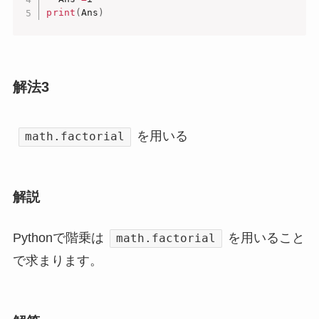
print
(
Ans
)
解法3
を用いる
math.factorial
解説
Pythonで階乗は
を用いること
math.factorial
で求まります。