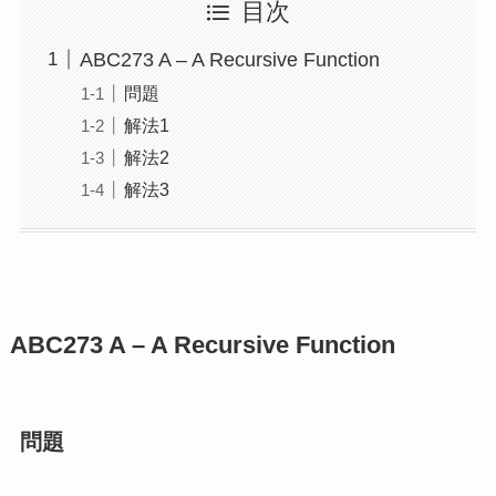
目次
ABC273 A – A Recursive Function
問題
解法1
解法2
解法3
ABC273
A – A Recursive Function
問題