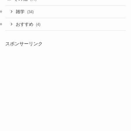
雑学
(34)
おすすめ
(4)
スポンサーリンク