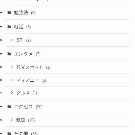
勉強法
(3)
就活
(3)
SPI
(2)
エンタメ
(7)
観光スポット
(1)
ディズニー
(5)
グルメ
(1)
アクセス
(20)
鉄道
(20)
その他
(38)