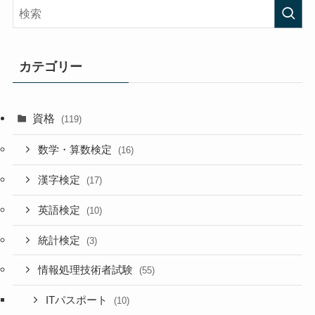
カテゴリー
資格
(119)
数学・算数検定
(16)
漢字検定
(17)
英語検定
(10)
統計検定
(3)
情報処理技術者試験
(55)
ITパスポート
(10)