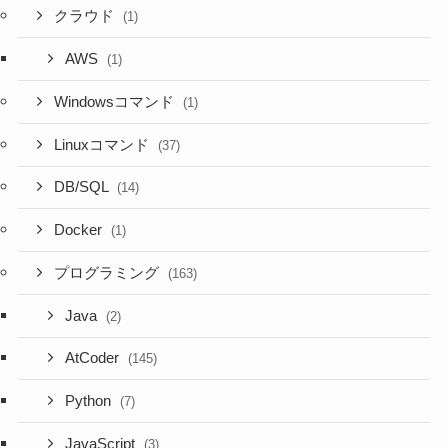
クラウド
(1)
AWS
(1)
Windowsコマンド
(1)
Linuxコマンド
(37)
DB/SQL
(14)
Docker
(1)
プログラミング
(163)
Java
(2)
AtCoder
(145)
Python
(7)
JavaScript
(3)