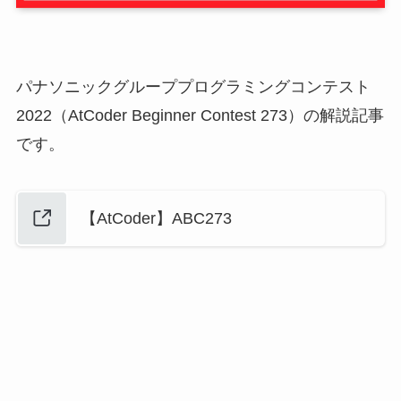
パナソニックグループプログラミングコンテスト
2022（AtCoder Beginner Contest 273）の解説記事
です。
【AtCoder】ABC273