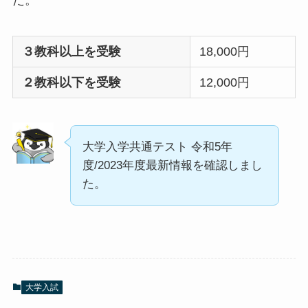
３教科以上を受験
18,000円
２教科以下を受験
12,000円
大学入学共通テスト 令和5年
度/2023年度最新情報を確認しまし
た。
大学入試