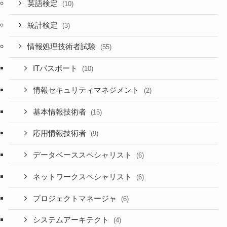
英語検定
(10)
統計検定
(3)
情報処理技術者試験
(55)
ITパスポート
(10)
情報セキュリティマネジメント
(2)
基本情報技術者
(15)
応用情報技術者
(9)
データベーススペシャリスト
(6)
ネットワークスペシャリスト
(6)
プロジェクトマネージャ
(6)
システムアーキテクト
(4)