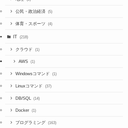
公民・政治経済
(5)
体育・スポーツ
(4)
IT
(218)
クラウド
(1)
AWS
(1)
Windowsコマンド
(1)
Linuxコマンド
(37)
DB/SQL
(14)
Docker
(1)
プログラミング
(163)