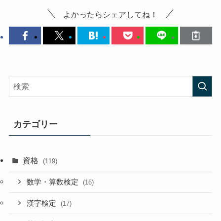
よかったらシェアしてね！
カテゴリー
資格
(119)
数学・算数検定
(16)
漢字検定
(17)