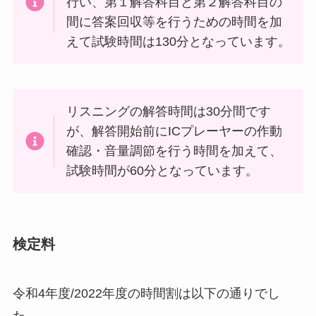
行い、第１解答科目と第２解答科目の
間に答案回収等を行うための時間を加
えて試験時間は130分となっています。
リスニングの解答時間は30分間です
が、解答開始前にICプレーヤーの作動
確認・音量調節を行う時間を加えて、
試験時間が60分となっています。
検定料
令和4年度/2022年度の時間割は以下の通りでし
た。