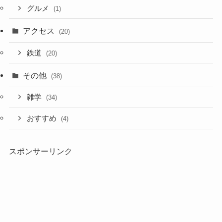
グルメ
(1)
アクセス
(20)
鉄道
(20)
その他
(38)
雑学
(34)
おすすめ
(4)
スポンサーリンク