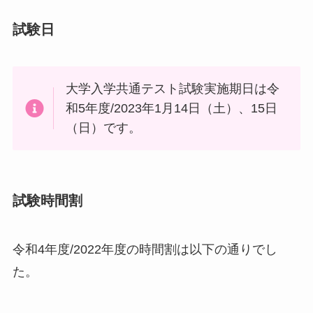
試験日
大学入学共通テスト試験実施期日は令
和5年度/2023年1月14日（土）、15日
（日）です。
試験時間割
令和4年度/2022年度の時間割は以下の通りでし
た。