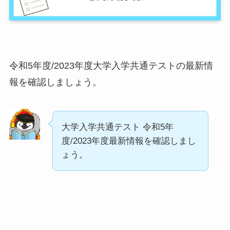
令和5年度/2023年度大学入学共通テストの最新情
報を確認しましょう。
大学入学共通テスト 令和5年
度/2023年度最新情報を確認しまし
ょう。