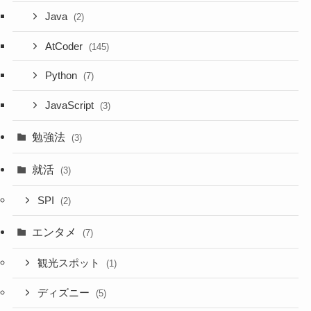
Java
(2)
AtCoder
(145)
Python
(7)
JavaScript
(3)
勉強法
(3)
就活
(3)
SPI
(2)
エンタメ
(7)
観光スポット
(1)
ディズニー
(5)