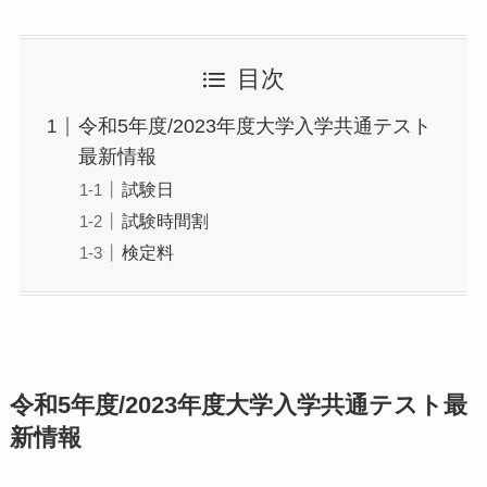
目次
令和5年度/2023年度大学入学共通テスト
最新情報
試験日
試験時間割
検定料
令和5年度/2023年度大学入学共通テスト最
新情報