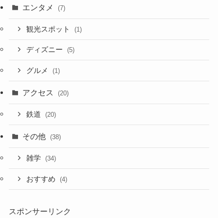
エンタメ
(7)
観光スポット
(1)
ディズニー
(5)
グルメ
(1)
アクセス
(20)
鉄道
(20)
その他
(38)
雑学
(34)
おすすめ
(4)
スポンサーリンク