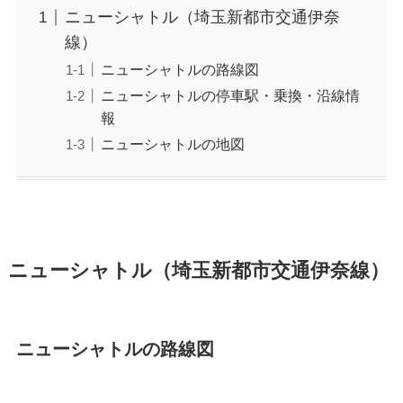
ニューシャトル（埼玉新都市交通伊奈
線）
ニューシャトルの路線図
ニューシャトルの停車駅・乗換・沿線情
報
ニューシャトルの地図
ニューシャトル（埼玉新都市交通伊奈線）
ニューシャトルの路線図