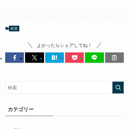
鉄道
よかったらシェアしてね！
カテゴリー