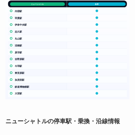
ニューシャトルの停車駅・乗換・沿線情報