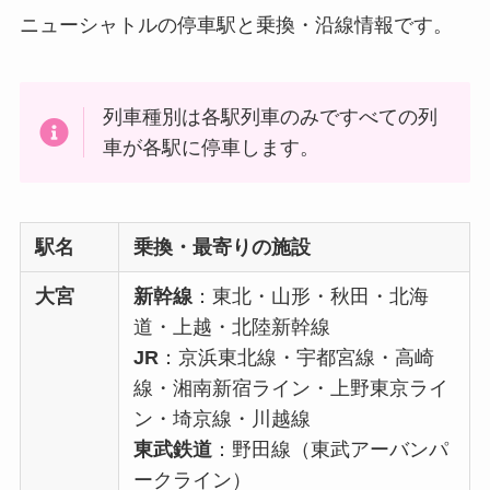
ニューシャトルの停車駅と乗換・沿線情報です。
列車種別は各駅列車のみですべての列
車が各駅に停車します。
駅名
乗換・最寄りの施設
大宮
新幹線
：東北・山形・秋田・北海
道・上越・北陸新幹線
JR
：京浜東北線・宇都宮線・高崎
線・湘南新宿ライン・上野東京ライ
ン・埼京線・川越線
東武鉄道
：野田線（東武アーバンパ
ークライン）