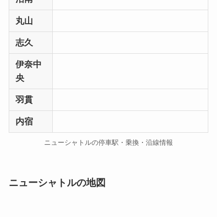
丸山
志久
伊奈中
央
羽貫
内宿
ニューシャトルの停車駅・乗換・沿線情報
ニューシャトルの地図