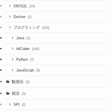
DB/SQL
(14)
Docker
(1)
プログラミング
(163)
Java
(2)
AtCoder
(145)
Python
(7)
JavaScript
(3)
勉強法
(3)
就活
(3)
SPI
(2)