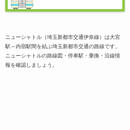
ニューシャトル（埼玉新都市交通伊奈線）は大宮
駅～内宿駅間を結ぶ埼玉新都市交通の路線です。
ニューシャトルの路線図・停車駅・乗換・沿線情
報を確認しましょう。