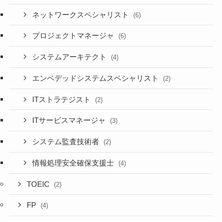
ネットワークスペシャリスト
(6)
プロジェクトマネージャ
(6)
システムアーキテクト
(4)
エンベデッドシステムスペシャリスト
(2)
ITストラテジスト
(2)
ITサービスマネージャ
(3)
システム監査技術者
(2)
情報処理安全確保支援士
(4)
TOEIC
(2)
FP
(4)