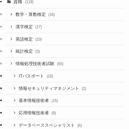
資格
(119)
数学・算数検定
(16)
漢字検定
(17)
英語検定
(10)
統計検定
(3)
情報処理技術者試験
(55)
ITパスポート
(10)
情報セキュリティマネジメント
(2)
基本情報技術者
(15)
応用情報技術者
(9)
データベーススペシャリスト
(6)