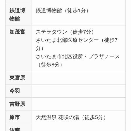
鉄道博
鉄道博物館（徒歩1分）
物館
加茂宮
ステラタウン（徒歩7分）
さいたま北部医療センター（徒歩7
分）
さいたま市北区役所・プラザノース
（徒歩8分）
東宮原
今羽
吉野原
原市
天然温泉 花咲の湯（徒歩5分）
沼南