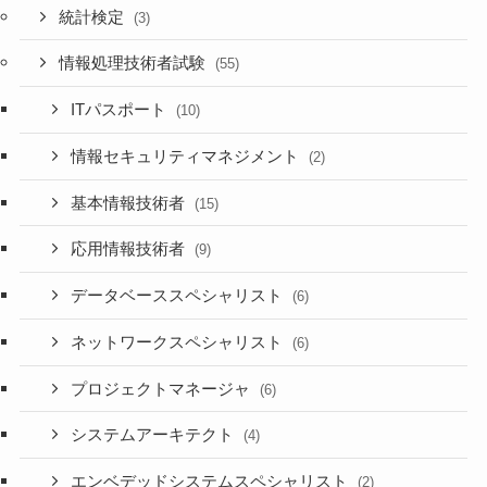
統計検定
(3)
情報処理技術者試験
(55)
ITパスポート
(10)
情報セキュリティマネジメント
(2)
基本情報技術者
(15)
応用情報技術者
(9)
データベーススペシャリスト
(6)
ネットワークスペシャリスト
(6)
プロジェクトマネージャ
(6)
システムアーキテクト
(4)
エンベデッドシステムスペシャリスト
(2)