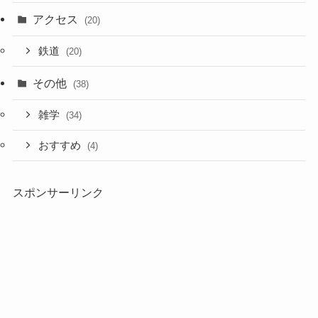
アクセス
(20)
鉄道
(20)
その他
(38)
雑学
(34)
おすすめ
(4)
スポンサーリンク