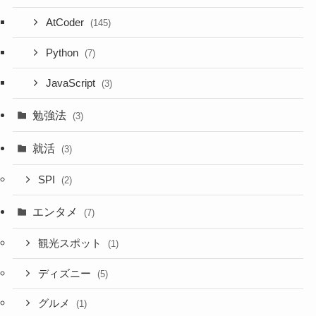
AtCoder
(145)
Python
(7)
JavaScript
(3)
勉強法
(3)
就活
(3)
SPI
(2)
エンタメ
(7)
観光スポット
(1)
ディズニー
(5)
グルメ
(1)