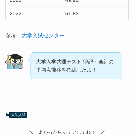
2022
51.83
参考：
大学入試センター
大学入学共通テスト 簿記・会計の
平均点推移を確認したよ！
大学入試
よかったらシェアしてね！