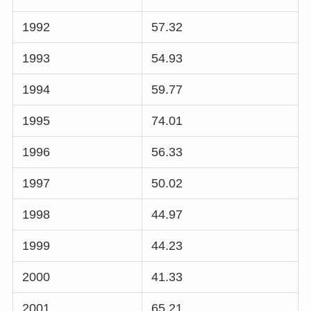
1992
57.32
1993
54.93
1994
59.77
1995
74.01
1996
56.33
1997
50.02
1998
44.97
1999
44.23
2000
41.33
2001
65.21