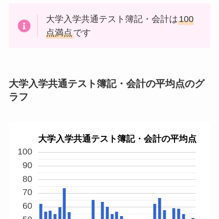
大学入学共通テスト簿記・会計は
100
点満点
です
大学入学共通テスト簿記・会計の平均点のグ
ラフ
大学入学共通テスト簿記・会計の平均点
100
90
80
70
60