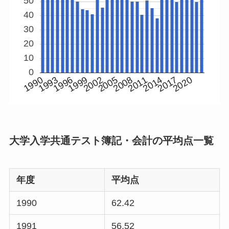
50
40
30
20
10
0
2020
2011
2002
1993
2017
2008
1999
1990
2014
2005
1996
大学入学共通テスト簿記・会計の平均点一覧
年度
平均点
1990
62.42
1991
56.52