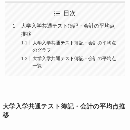
目次
大学入学共通テスト簿記・会計の平均点
推移
大学入学共通テスト簿記・会計の平均点
のグラフ
大学入学共通テスト簿記・会計の平均点
一覧
大学入学共通テスト簿記・会計の平均点推
移