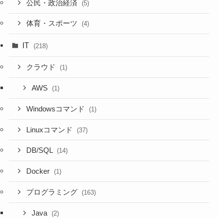
公民・政治経済
(5)
体育・スポーツ
(4)
IT
(218)
クラウド
(1)
AWS
(1)
Windowsコマンド
(1)
Linuxコマンド
(37)
DB/SQL
(14)
Docker
(1)
プログラミング
(163)
Java
(2)