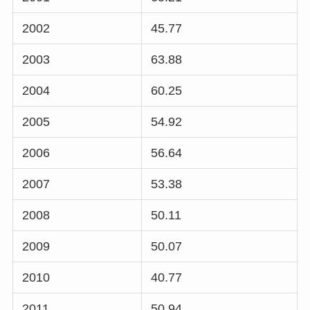
2002
45.77
2003
63.88
2004
60.25
2005
54.92
2006
56.64
2007
53.38
2008
50.11
2009
50.07
2010
40.77
2011
50.94