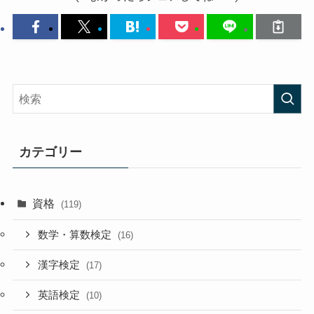
カテゴリー
資格
(119)
数学・算数検定
(16)
漢字検定
(17)
英語検定
(10)