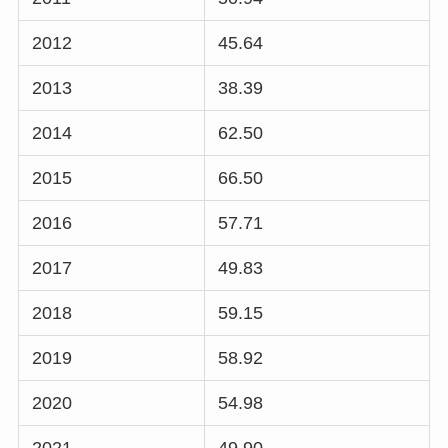
2012
45.64
2013
38.39
2014
62.50
2015
66.50
2016
57.71
2017
49.83
2018
59.15
2019
58.92
2020
54.98
2021
49.90