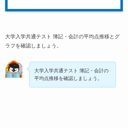
大学入学共通テスト 簿記・会計の平均点推移とグ
ラフを確認しましょう。
大学入学共通テスト 簿記・会計の
平均点推移を確認しましょう。